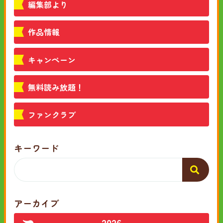
編集部より
作品情報
キャンペーン
無料読み放題！
ファンクラブ
キーワード
アーカイブ
2026