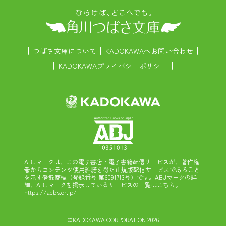
つばさ文庫について
KADOKAWAへお問い合わせ
KADOKAWAプライバシーポリシー
ABJマークは、この電子書店・電子書籍配信サービスが、著作権
者からコンテンツ使用許諾を得た正規版配信サービスであること
を示す登録商標（登録番号 第6091713号）です。ABJマークの詳
細、ABJマークを掲示しているサービスの一覧はこちら。
https://aebs.or.jp/
©KADOKAWA CORPORATION 2026