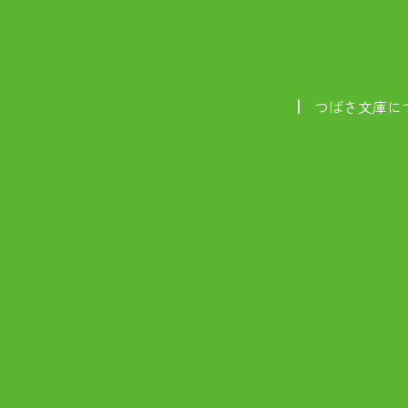
つばさ文庫に