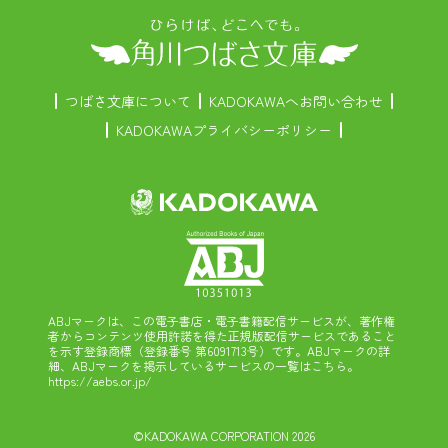
つばさ文庫について
KADOKAWAへお問い合わせ
KADOKAWAプライバシーポリシー
ABJマークは、この電子書店・電子書籍配信サービスが、著作権
者からコンテンツ使用許諾を得た正規版配信サービスであること
を示す登録商標（登録番号 第6091713号）です。ABJマークの詳
細、ABJマークを掲示しているサービスの一覧はこちら。
https://aebs.or.jp/
©KADOKAWA CORPORATION 2026