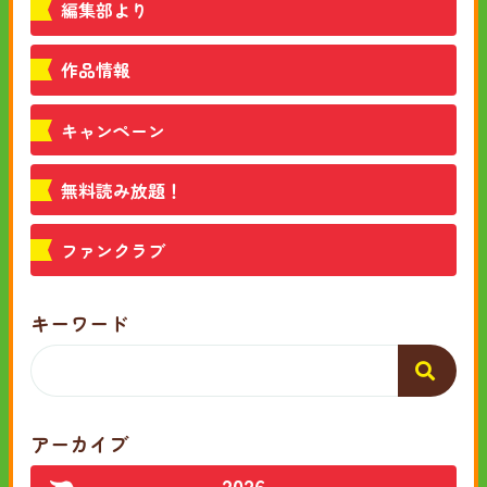
編集部より
作品情報
キャンペーン
無料読み放題！
ファンクラブ
キーワード
アーカイブ
2026