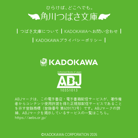
つばさ文庫について
KADOKAWAへお問い合わせ
KADOKAWAプライバシーポリシー
ABJマークは、この電子書店・電子書籍配信サービスが、著作権
者からコンテンツ使用許諾を得た正規版配信サービスであること
を示す登録商標（登録番号 第6091713号）です。ABJマークの詳
細、ABJマークを掲示しているサービスの一覧はこちら。
https://aebs.or.jp/
©KADOKAWA CORPORATION 2026