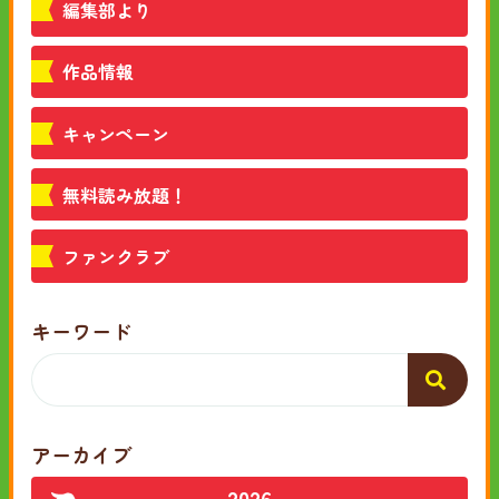
編集部より
作品情報
キャンペーン
無料読み放題！
ファンクラブ
キーワード
アーカイブ
2026