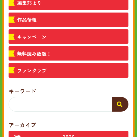
編集部より
作品情報
キャンペーン
無料読み放題！
ファンクラブ
キーワード
アーカイブ
2026