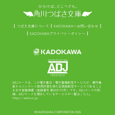
つばさ文庫について
KADOKAWAへお問い合わせ
KADOKAWAプライバシーポリシー
ABJマークは、この電子書店・電子書籍配信サービスが、著作権
者からコンテンツ使用許諾を得た正規版配信サービスであること
を示す登録商標（登録番号 第6091713号）です。ABJマークの詳
細、ABJマークを掲示しているサービスの一覧はこちら。
https://aebs.or.jp/
©KADOKAWA CORPORATION 2026