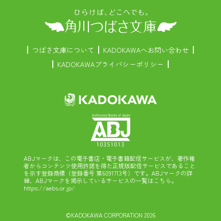
つばさ文庫について
KADOKAWAへお問い合わせ
KADOKAWAプライバシーポリシー
ABJマークは、この電子書店・電子書籍配信サービスが、著作権
者からコンテンツ使用許諾を得た正規版配信サービスであること
を示す登録商標（登録番号 第6091713号）です。ABJマークの詳
細、ABJマークを掲示しているサービスの一覧はこちら。
https://aebs.or.jp/
©KADOKAWA CORPORATION 2026