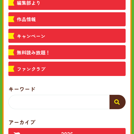
編集部より
作品情報
キャンペーン
無料読み放題！
ファンクラブ
キーワード
アーカイブ
2026