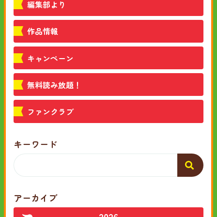
編集部より
作品情報
キャンペーン
無料読み放題！
ファンクラブ
キーワード
アーカイブ
2026