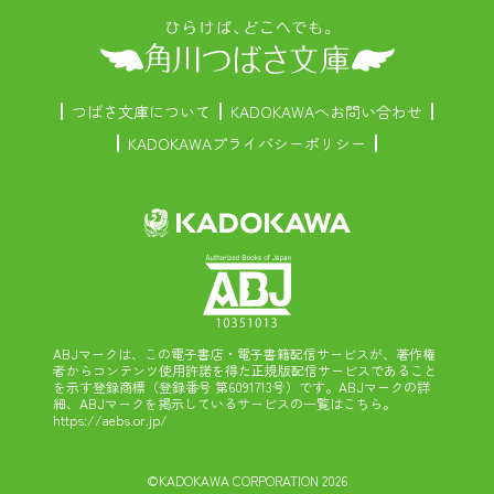
つばさ文庫について
KADOKAWAへお問い合わせ
KADOKAWAプライバシーポリシー
ABJマークは、この電子書店・電子書籍配信サービスが、著作権
者からコンテンツ使用許諾を得た正規版配信サービスであること
を示す登録商標（登録番号 第6091713号）です。ABJマークの詳
細、ABJマークを掲示しているサービスの一覧はこちら。
https://aebs.or.jp/
©KADOKAWA CORPORATION 2026