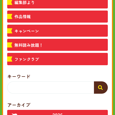
編集部より
作品情報
キャンペーン
無料読み放題！
ファンクラブ
キーワード
アーカイブ
2026