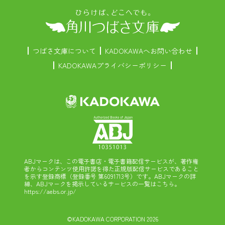
つばさ文庫について
KADOKAWAへお問い合わせ
KADOKAWAプライバシーポリシー
ABJマークは、この電子書店・電子書籍配信サービスが、著作権
者からコンテンツ使用許諾を得た正規版配信サービスであること
を示す登録商標（登録番号 第6091713号）です。ABJマークの詳
細、ABJマークを掲示しているサービスの一覧はこちら。
https://aebs.or.jp/
©KADOKAWA CORPORATION 2026