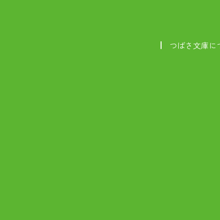
つばさ文庫に