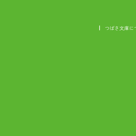
つばさ文庫に