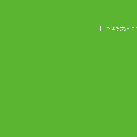
つばさ文庫に