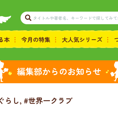
る本
今月の特集
大人気シリーズ
編集部からのお知らせ
ぐらし, #世界一クラブ