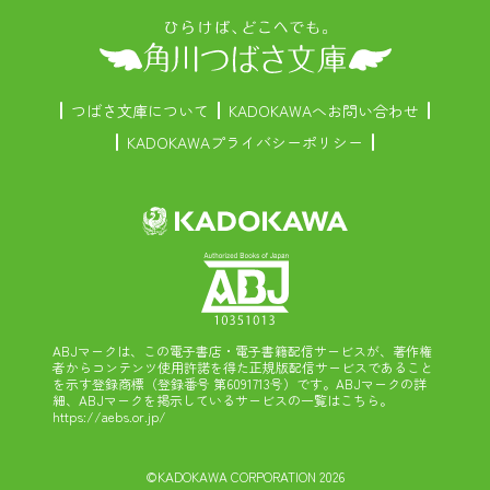
つばさ文庫について
KADOKAWAへお問い合わせ
KADOKAWAプライバシーポリシー
ABJマークは、この電子書店・電子書籍配信サービスが、著作権
者からコンテンツ使用許諾を得た正規版配信サービスであること
を示す登録商標（登録番号 第6091713号）です。ABJマークの詳
細、ABJマークを掲示しているサービスの一覧はこちら。
https://aebs.or.jp/
©KADOKAWA CORPORATION 2026