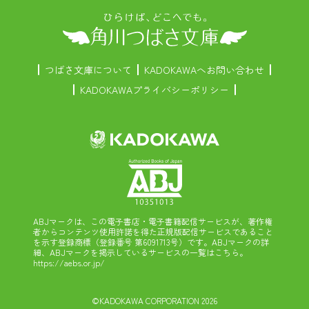
つばさ文庫について
KADOKAWAへお問い合わせ
KADOKAWAプライバシーポリシー
ABJマークは、この電子書店・電子書籍配信サービスが、著作権
者からコンテンツ使用許諾を得た正規版配信サービスであること
を示す登録商標（登録番号 第6091713号）です。ABJマークの詳
細、ABJマークを掲示しているサービスの一覧はこちら。
https://aebs.or.jp/
©KADOKAWA CORPORATION 2026