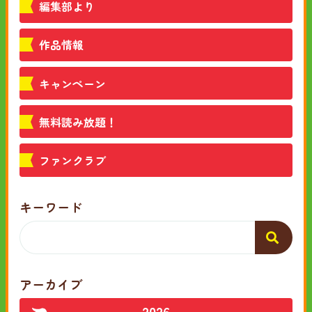
編集部より
作品情報
キャンペーン
無料読み放題！
ファンクラブ
キーワード
アーカイブ
2026