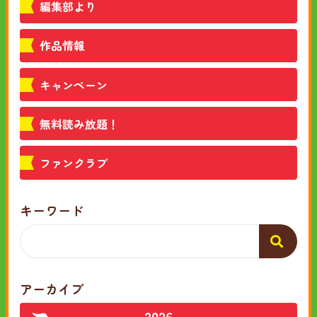
編集部より
作品情報
キャンペーン
無料読み放題！
ファンクラブ
キーワード
アーカイブ
2026