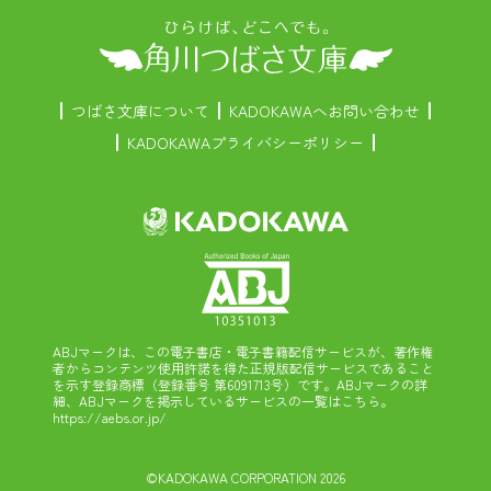
つばさ文庫について
KADOKAWAへお問い合わせ
KADOKAWAプライバシーポリシー
ABJマークは、この電子書店・電子書籍配信サービスが、著作権
者からコンテンツ使用許諾を得た正規版配信サービスであること
を示す登録商標（登録番号 第6091713号）です。ABJマークの詳
細、ABJマークを掲示しているサービスの一覧はこちら。
https://aebs.or.jp/
©KADOKAWA CORPORATION 2026