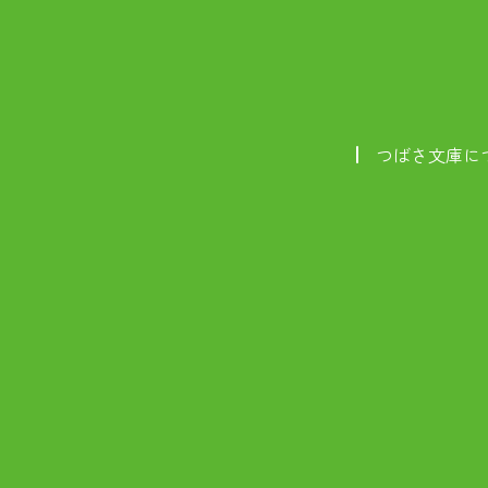
つばさ文庫に