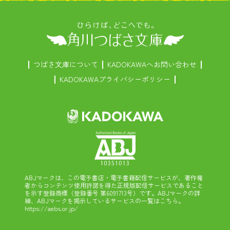
つばさ文庫について
KADOKAWAへお問い合わせ
KADOKAWAプライバシーポリシー
ABJマークは、この電子書店・電子書籍配信サービスが、著作権
者からコンテンツ使用許諾を得た正規版配信サービスであること
を示す登録商標（登録番号 第6091713号）です。ABJマークの詳
細、ABJマークを掲示しているサービスの一覧はこちら。
https://aebs.or.jp/