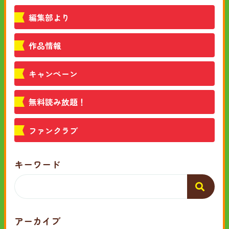
編集部より
作品情報
キャンペーン
無料読み放題！
ファンクラブ
キーワード
アーカイブ