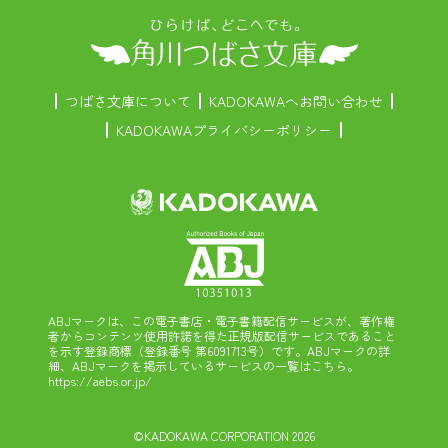
つばさ文庫について
KADOKAWAへお問い合わせ
KADOKAWAプライバシーポリシー
ABJマークは、この電子書店・電子書籍配信サービスが、著作権
者からコンテンツ使用許諾を得た正規版配信サービスであること
を示す登録商標（登録番号 第6091713号）です。ABJマークの詳
細、ABJマークを掲示しているサービスの一覧はこちら。
https://aebs.or.jp/
©KADOKAWA CORPORATION 2026