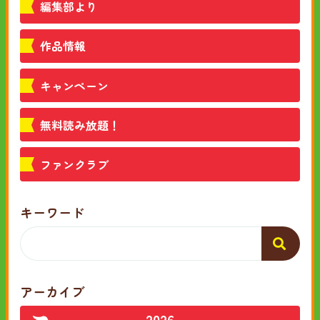
編集部より
作品情報
キャンペーン
無料読み放題！
ファンクラブ
キーワード
アーカイブ
2026