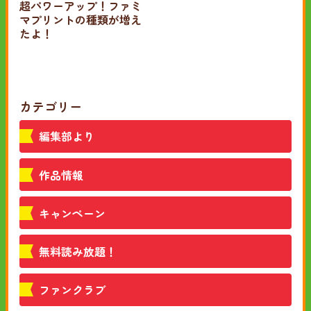
超パワーアップ！ファミ
マプリントの種類が増え
たよ！
カテゴリー
編集部より
作品情報
キャンペーン
無料読み放題！
ファンクラブ