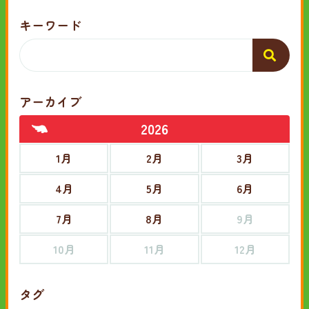
キーワード
アーカイブ
2026
1月
2月
3月
4月
5月
6月
7月
8月
9月
10月
11月
12月
タグ