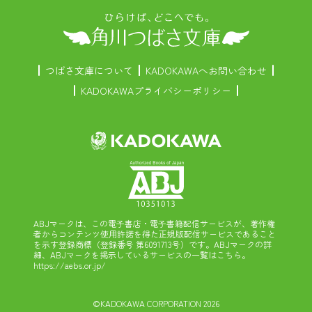
つばさ文庫について
KADOKAWAへお問い合わせ
KADOKAWAプライバシーポリシー
ABJマークは、この電子書店・電子書籍配信サービスが、著作権
者からコンテンツ使用許諾を得た正規版配信サービスであること
を示す登録商標（登録番号 第6091713号）です。ABJマークの詳
細、ABJマークを掲示しているサービスの一覧はこちら。
https://aebs.or.jp/
©KADOKAWA CORPORATION 2026