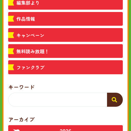
編集部より
作品情報
キャンペーン
無料読み放題！
ファンクラブ
キーワード
アーカイブ
2026