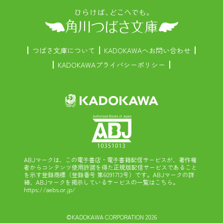
つばさ文庫について
KADOKAWAへお問い合わせ
KADOKAWAプライバシーポリシー
ABJマークは、この電子書店・電子書籍配信サービスが、著作権
者からコンテンツ使用許諾を得た正規版配信サービスであること
を示す登録商標（登録番号 第6091713号）です。ABJマークの詳
細、ABJマークを掲示しているサービスの一覧はこちら。
https://aebs.or.jp/
©KADOKAWA CORPORATION 2026