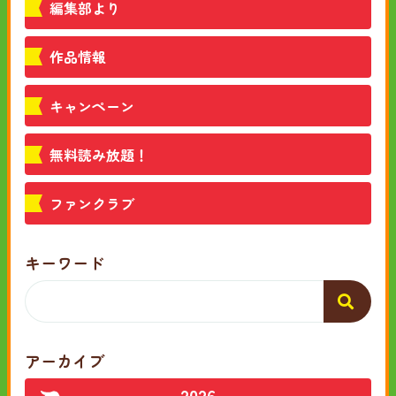
編集部より
作品情報
キャンペーン
無料読み放題！
ファンクラブ
キーワード
アーカイブ
2026