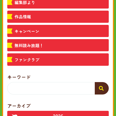
編集部より
作品情報
キャンペーン
無料読み放題！
ファンクラブ
キーワード
アーカイブ
2026