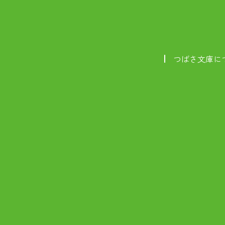
つばさ文庫に