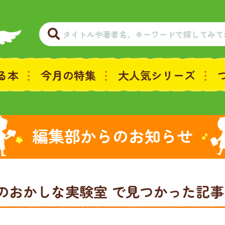
る本
今月の特集
大人気シリーズ
編集部からのお知らせ
花のおかしな実験室
で見つかった記事