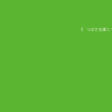
つばさ文庫に