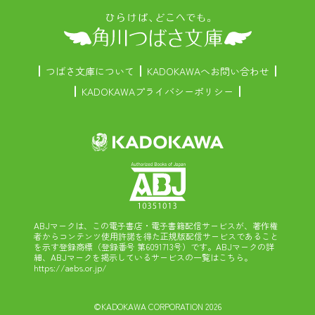
つばさ文庫について
KADOKAWAへお問い合わせ
KADOKAWAプライバシーポリシー
ABJマークは、この電子書店・電子書籍配信サービスが、著作権
者からコンテンツ使用許諾を得た正規版配信サービスであること
を示す登録商標（登録番号 第6091713号）です。ABJマークの詳
細、ABJマークを掲示しているサービスの一覧はこちら。
https://aebs.or.jp/
©KADOKAWA CORPORATION 2026