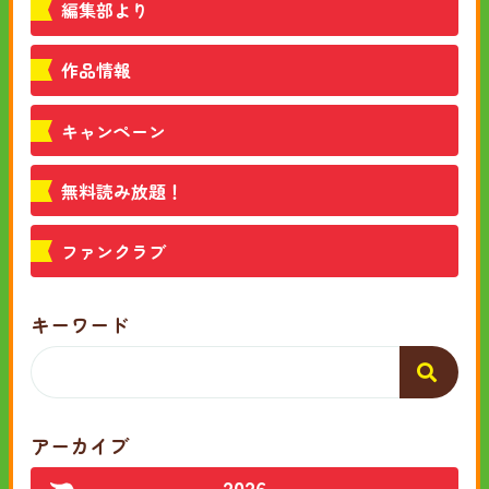
編集部より
作品情報
キャンペーン
無料読み放題！
ファンクラブ
キーワード
アーカイブ
2026