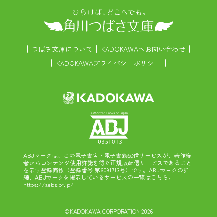
つばさ文庫について
KADOKAWAへお問い合わせ
KADOKAWAプライバシーポリシー
ABJマークは、この電子書店・電子書籍配信サービスが、著作権
者からコンテンツ使用許諾を得た正規版配信サービスであること
を示す登録商標（登録番号 第6091713号）です。ABJマークの詳
細、ABJマークを掲示しているサービスの一覧はこちら。
https://aebs.or.jp/
©KADOKAWA CORPORATION 2026