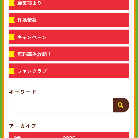
編集部より
作品情報
キャンペーン
無料読み放題！
ファンクラブ
キーワード
アーカイブ
2026