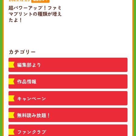
超パワーアップ！ファミ
マプリントの種類が増え
たよ！
カテゴリー
編集部より
作品情報
キャンペーン
無料読み放題！
ファンクラブ