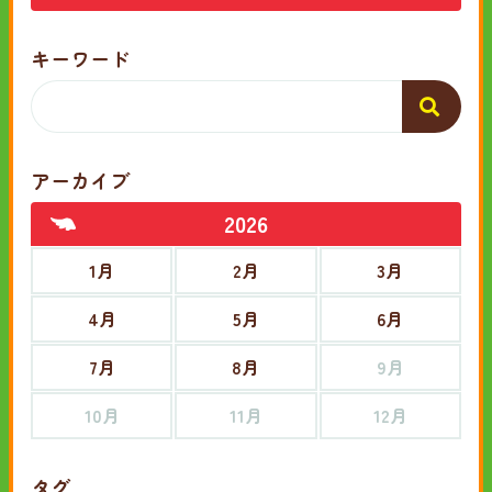
キーワード
アーカイブ
2026
1月
2月
3月
4月
5月
6月
7月
8月
9月
10月
11月
12月
タグ