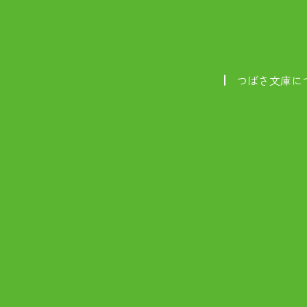
つばさ文庫に