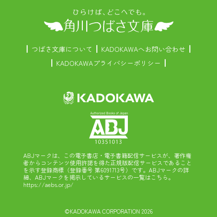
つばさ文庫について
KADOKAWAへお問い合わせ
KADOKAWAプライバシーポリシー
ABJマークは、この電子書店・電子書籍配信サービスが、著作権
者からコンテンツ使用許諾を得た正規版配信サービスであること
を示す登録商標（登録番号 第6091713号）です。ABJマークの詳
細、ABJマークを掲示しているサービスの一覧はこちら。
https://aebs.or.jp/
©KADOKAWA CORPORATION 2026