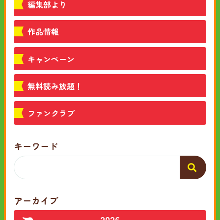
編集部より
作品情報
キャンペーン
無料読み放題！
ファンクラブ
キーワード
アーカイブ
2026