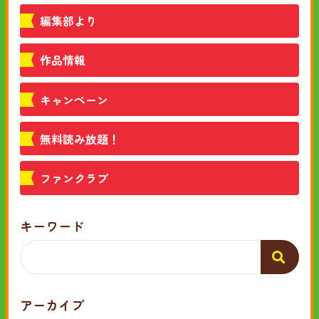
編集部より
作品情報
キャンペーン
無料読み放題！
ファンクラブ
キーワード
アーカイブ