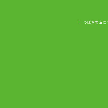
つばさ文庫に