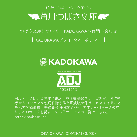
つばさ文庫について
KADOKAWAへお問い合わせ
KADOKAWAプライバシーポリシー
ABJマークは、この電子書店・電子書籍配信サービスが、著作権
者からコンテンツ使用許諾を得た正規版配信サービスであること
を示す登録商標（登録番号 第6091713号）です。ABJマークの詳
細、ABJマークを掲示しているサービスの一覧はこちら。
https://aebs.or.jp/
©KADOKAWA CORPORATION 2026