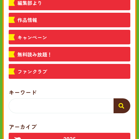
編集部より
作品情報
キャンペーン
無料読み放題！
ファンクラブ
キーワード
アーカイブ
2026