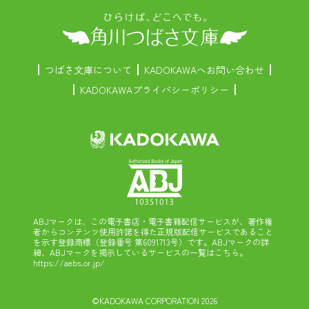
つばさ文庫について
KADOKAWAへお問い合わせ
KADOKAWAプライバシーポリシー
ABJマークは、この電子書店・電子書籍配信サービスが、著作権
者からコンテンツ使用許諾を得た正規版配信サービスであること
を示す登録商標（登録番号 第6091713号）です。ABJマークの詳
細、ABJマークを掲示しているサービスの一覧はこちら。
https://aebs.or.jp/
©KADOKAWA CORPORATION 2026