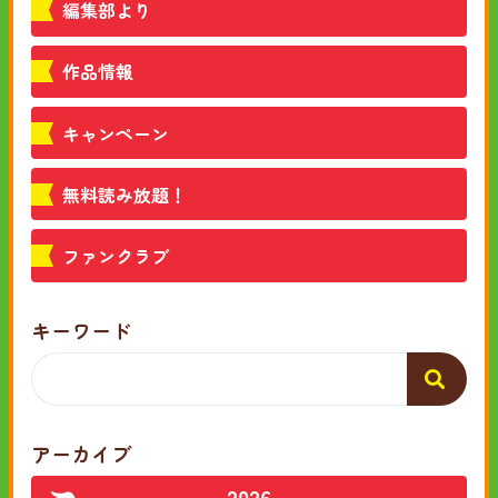
編集部より
作品情報
キャンペーン
無料読み放題！
ファンクラブ
キーワード
アーカイブ
2026