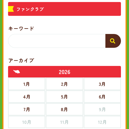
ファンクラブ
キーワード
アーカイブ
2026
1月
2月
3月
4月
5月
6月
7月
8月
9月
10月
11月
12月