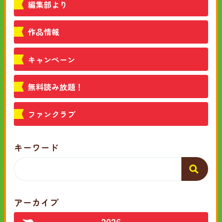
編集部より
作品情報
キャンペーン
無料読み放題！
ファンクラブ
キーワード
アーカイブ
2026