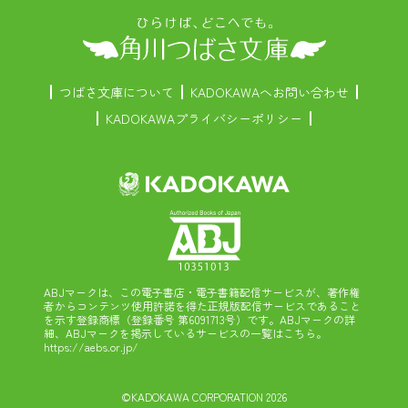
つばさ文庫について
KADOKAWAへお問い合わせ
KADOKAWAプライバシーポリシー
ABJマークは、この電子書店・電子書籍配信サービスが、著作権
者からコンテンツ使用許諾を得た正規版配信サービスであること
を示す登録商標（登録番号 第6091713号）です。ABJマークの詳
細、ABJマークを掲示しているサービスの一覧はこちら。
https://aebs.or.jp/
©KADOKAWA CORPORATION 2026