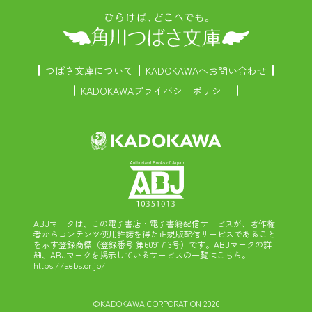
つばさ文庫について
KADOKAWAへお問い合わせ
KADOKAWAプライバシーポリシー
ABJマークは、この電子書店・電子書籍配信サービスが、著作権
者からコンテンツ使用許諾を得た正規版配信サービスであること
を示す登録商標（登録番号 第6091713号）です。ABJマークの詳
細、ABJマークを掲示しているサービスの一覧はこちら。
https://aebs.or.jp/
©KADOKAWA CORPORATION 2026