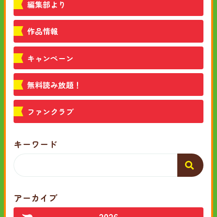
編集部より
作品情報
キャンペーン
無料読み放題！
ファンクラブ
キーワード
アーカイブ
2026