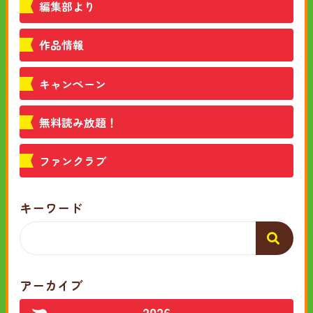
編集部より
作品情報
キャンペーン
無料読み放題！
ファンクラブ
キーワード
アーカイブ
2026