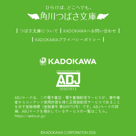
つばさ文庫について
KADOKAWAへお問い合わせ
KADOKAWAプライバシーポリシー
ABJマークは、この電子書店・電子書籍配信サービスが、著作権
者からコンテンツ使用許諾を得た正規版配信サービスであること
を示す登録商標（登録番号 第6091713号）です。ABJマークの詳
細、ABJマークを掲示しているサービスの一覧はこちら。
https://aebs.or.jp/
©KADOKAWA CORPORATION 2026