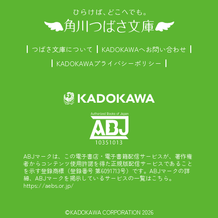
つばさ文庫について
KADOKAWAへお問い合わせ
KADOKAWAプライバシーポリシー
ABJマークは、この電子書店・電子書籍配信サービスが、著作権
者からコンテンツ使用許諾を得た正規版配信サービスであること
を示す登録商標（登録番号 第6091713号）です。ABJマークの詳
細、ABJマークを掲示しているサービスの一覧はこちら。
https://aebs.or.jp/
©KADOKAWA CORPORATION 2026