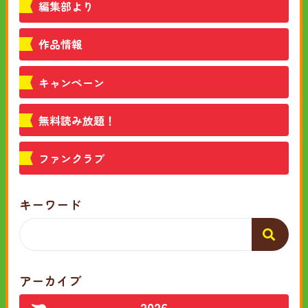
編集部より
作品情報
キャンペーン
無料読み放題！
ファンクラブ
キーワード
アーカイブ
2026