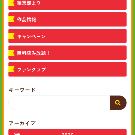
編集部より
作品情報
キャンペーン
無料読み放題！
ファンクラブ
キーワード
アーカイブ
2026