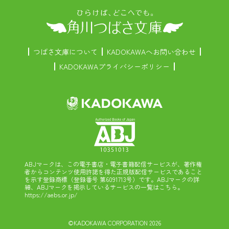
つばさ文庫について
KADOKAWAへお問い合わせ
KADOKAWAプライバシーポリシー
ABJマークは、この電子書店・電子書籍配信サービスが、著作権
者からコンテンツ使用許諾を得た正規版配信サービスであること
を示す登録商標（登録番号 第6091713号）です。ABJマークの詳
細、ABJマークを掲示しているサービスの一覧はこちら。
https://aebs.or.jp/
©KADOKAWA CORPORATION 2026