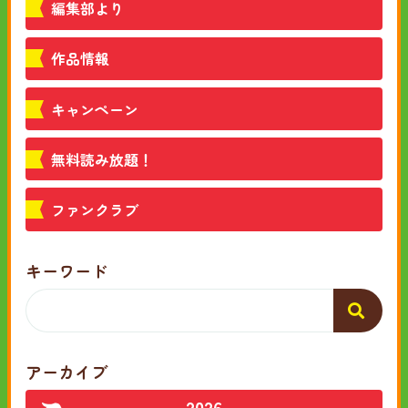
編集部より
作品情報
キャンペーン
無料読み放題！
ファンクラブ
キーワード
アーカイブ
2026