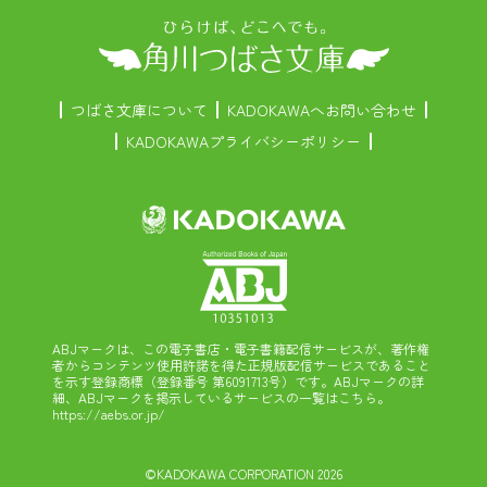
つばさ文庫について
KADOKAWAへお問い合わせ
KADOKAWAプライバシーポリシー
ABJマークは、この電子書店・電子書籍配信サービスが、著作権
者からコンテンツ使用許諾を得た正規版配信サービスであること
を示す登録商標（登録番号 第6091713号）です。ABJマークの詳
細、ABJマークを掲示しているサービスの一覧はこちら。
https://aebs.or.jp/
©KADOKAWA CORPORATION 2026