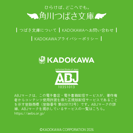
つばさ文庫について
KADOKAWAへお問い合わせ
KADOKAWAプライバシーポリシー
ABJマークは、この電子書店・電子書籍配信サービスが、著作権
者からコンテンツ使用許諾を得た正規版配信サービスであること
を示す登録商標（登録番号 第6091713号）です。ABJマークの詳
細、ABJマークを掲示しているサービスの一覧はこちら。
https://aebs.or.jp/
©KADOKAWA CORPORATION 2026