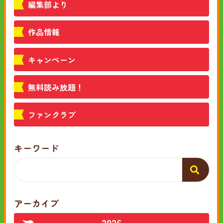
編集部より
作品情報
キャンペーン
無料読み放題！
ファンクラブ
キーワード
アーカイブ
2026