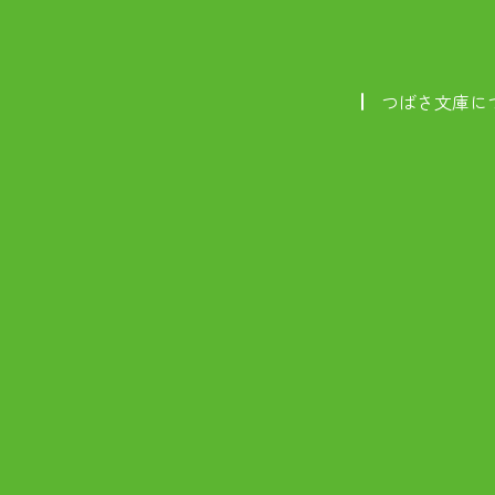
つばさ文庫に