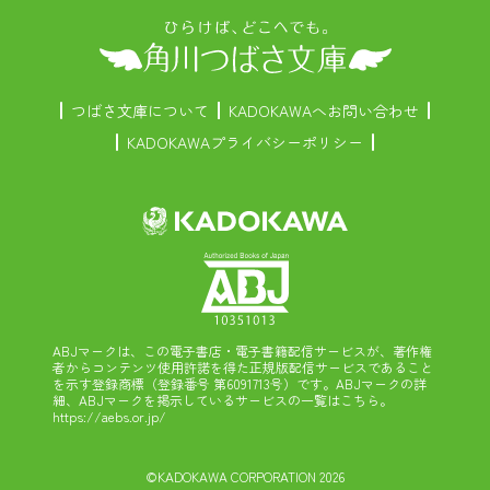
つばさ文庫について
KADOKAWAへお問い合わせ
KADOKAWAプライバシーポリシー
ABJマークは、この電子書店・電子書籍配信サービスが、著作権
者からコンテンツ使用許諾を得た正規版配信サービスであること
を示す登録商標（登録番号 第6091713号）です。ABJマークの詳
細、ABJマークを掲示しているサービスの一覧はこちら。
https://aebs.or.jp/
©KADOKAWA CORPORATION 2026