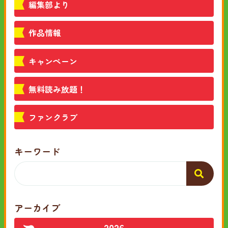
編集部より
作品情報
キャンペーン
無料読み放題！
ファンクラブ
キーワード
アーカイブ
2026