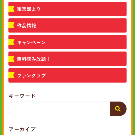
編集部より
作品情報
キャンペーン
無料読み放題！
ファンクラブ
キーワード
アーカイブ