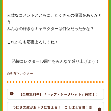
素敵なコメントとともに、たくさんの投票をありがと
う！
みんなの好きなキャラクターは何位だったかな？
これからも応援よろしくね！
恐怖コレクター10周年をみんなで盛り上げよう！
#恐怖コレクター
【全巻無料中】「トップ・シークレット」完結！！
つばさ文庫がおトクに買える！ ことばと冒険！夏