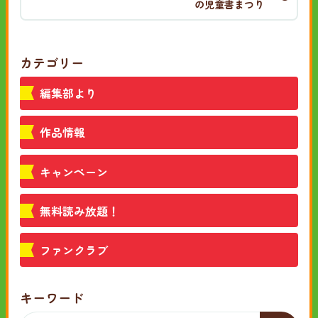
の児童書まつり
カテゴリー
編集部より
作品情報
キャンペーン
無料読み放題！
ファンクラブ
キーワード