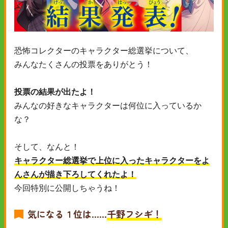
恐怖コレクターのキャラクター総選挙について、
みんなたくさんの投票をありがとう！
投票の結果が出たよ！
みんなの好きなキャラクターは何位に入っているか
な？
そして、なんと！
キャラクター総選挙で上位に入ったキャラクターをよ
んさんが描き下ろしてくれたよ！
今回特別に公開しちゃうね！
気になる１位は……
千野
フシギ！