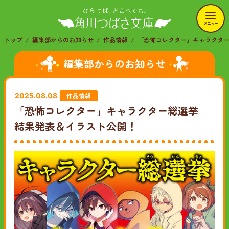
メニュー
トップ
編集部からのお知らせ
作品情報
「恐怖コレクター」キャラクタ
編集部からのお知らせ
作品情報
2025.08.08
「恐怖コレクター」キャラクター総選挙
結果発表＆イラスト公開！