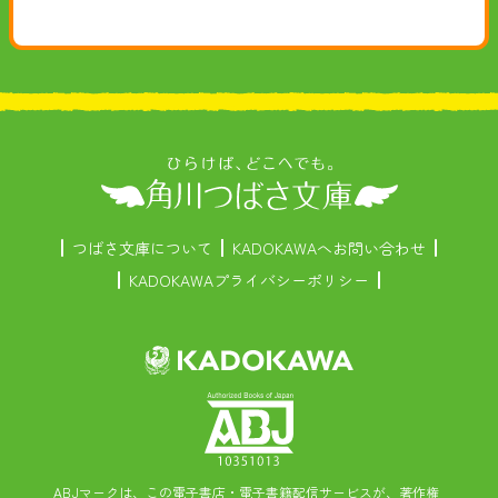
つばさ文庫について
KADOKAWAへお問い合わせ
KADOKAWAプライバシーポリシー
ABJマークは、この電子書店・電子書籍配信サービスが、著作権