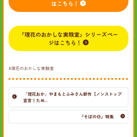
はこちら！
『理花のおかしな実験室』シリーズペー
ジはこちら！
#理花のおかしな実験室
「理花おか」やまもとふみさん新作【ノンストップ
宣言！ため...
『そばの日』特集