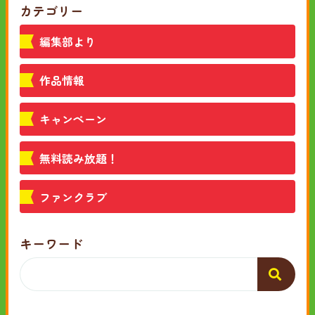
カテゴリー
編集部より
作品情報
キャンペーン
無料読み放題！
ファンクラブ
キーワード