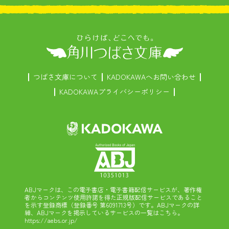
つばさ文庫について
KADOKAWAへお問い合わせ
KADOKAWAプライバシーポリシー
ABJマークは、この電子書店・電子書籍配信サービスが、著作権
者からコンテンツ使用許諾を得た正規版配信サービスであること
を示す登録商標（登録番号 第6091713号）です。ABJマークの詳
細、ABJマークを掲示しているサービスの一覧はこちら。
https://aebs.or.jp/