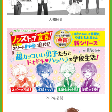
人物紹介
POPを公開！