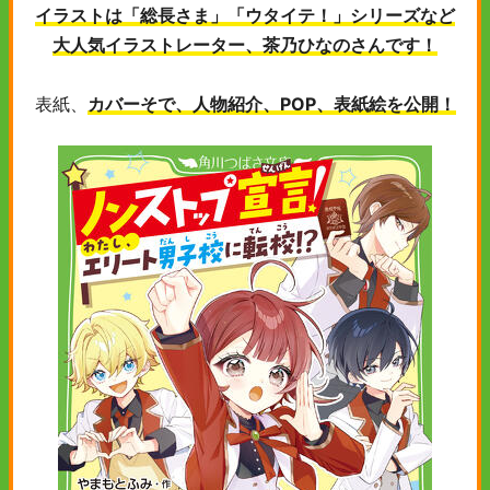
イラストは「総長さま」「ウタイテ！」シリーズなど
大人気イラストレーター、茶乃ひなのさんです！
表紙、
カバーそで、人物紹介、POP、表紙絵を公開！