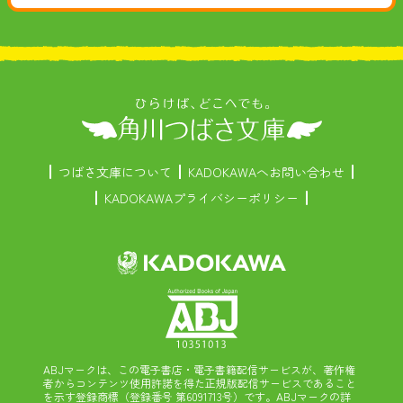
つばさ文庫について
KADOKAWAへお問い合わせ
KADOKAWAプライバシーポリシー
ABJマークは、この電子書店・電子書籍配信サービスが、著作権
者からコンテンツ使用許諾を得た正規版配信サービスであること
を示す登録商標（登録番号 第6091713号）です。ABJマークの詳