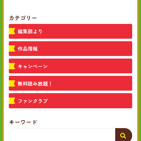
カテゴリー
編集部より
作品情報
キャンペーン
無料読み放題！
ファンクラブ
キーワード