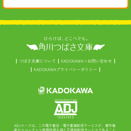
つばさ文庫について
KADOKAWAへお問い合わせ
KADOKAWAプライバシーポリシー
ABJマークは、この電子書店・電子書籍配信サービスが、著作権
者からコンテンツ使用許諾を得た正規版配信サービスであること