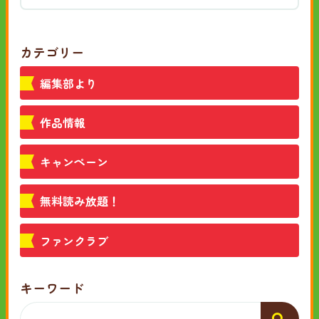
カテゴリー
編集部より
作品情報
キャンペーン
無料読み放題！
ファンクラブ
キーワード