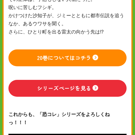
呪いに苦しむフシギ。
かけつけた沙知子が、ジミーとともに都市伝説を追う
なか、あるウワサを聞く。
さらに、ひとり町を出る雷太の向かう先は!?
20巻についてはコチラ
シリーズページを見る
これからも、「恐コレ」シリーズをよろしくね
っ！！！