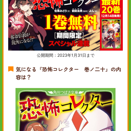
公開期間：2023年1月31日まで
気になる『恐怖コレクター 巻ノ二十』の内
容は？