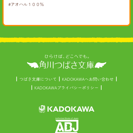
#アオハル１００％
つばさ文庫について
KADOKAWAへお問い合わせ
KADOKAWAプライバシーポリシー