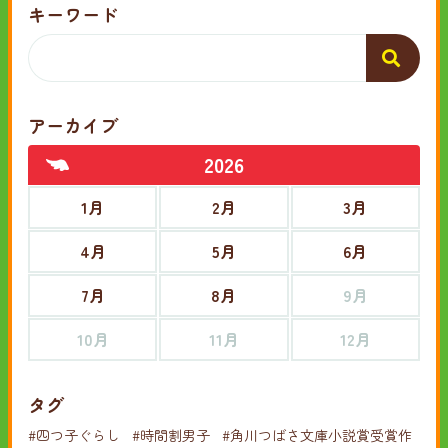
キーワード
アーカイブ
2026
1月
2月
3月
4月
5月
6月
7月
8月
9月
10月
11月
12月
タグ
#四つ子ぐらし
#時間割男子
#角川つばさ文庫小説賞受賞作