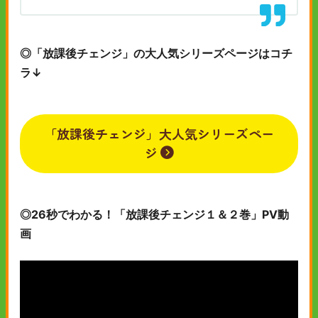
◎「放課後チェンジ」の大人気シリーズページはコチ
ラ↓
「放課後チェンジ」大人気シリーズペー
ジ
◎26秒でわかる！「放課後チェンジ１＆２巻」PV動
画