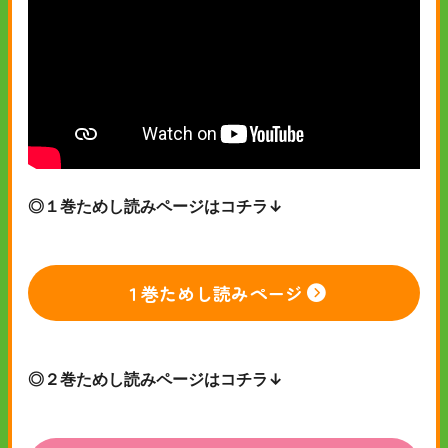
◎１巻ためし読みページはコチラ↓
１巻ためし読みページ
◎２巻ためし読みページはコチラ↓