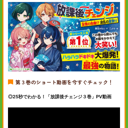
第３巻のショート動画を今すぐチェック！
◎25秒でわかる！「放課後チェンジ３巻」PV動画