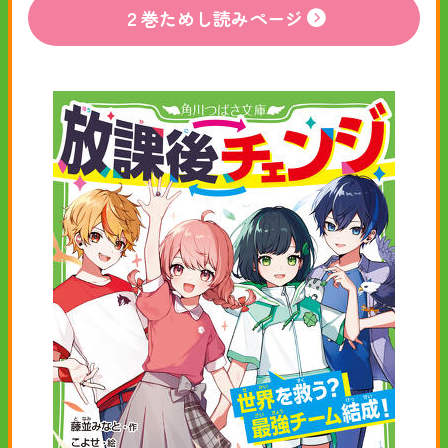
２巻ためし読みページ