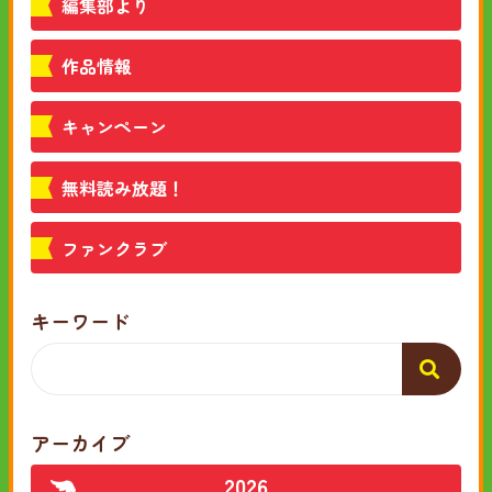
編集部より
作品情報
キャンペーン
無料読み放題！
ファンクラブ
キーワード
アーカイブ
2026