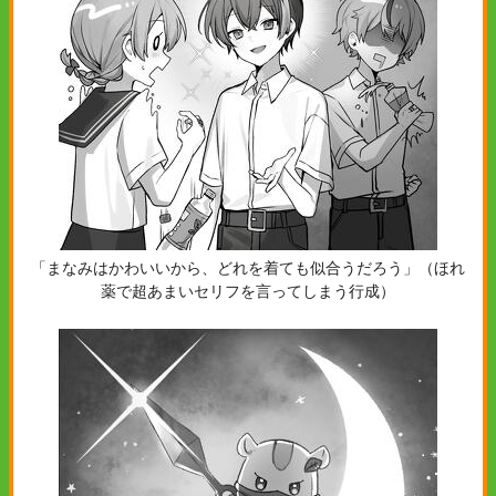
「まなみはかわいいから、どれを着ても似合うだろう」（ほれ
薬で超あまいセリフを言ってしまう行成）