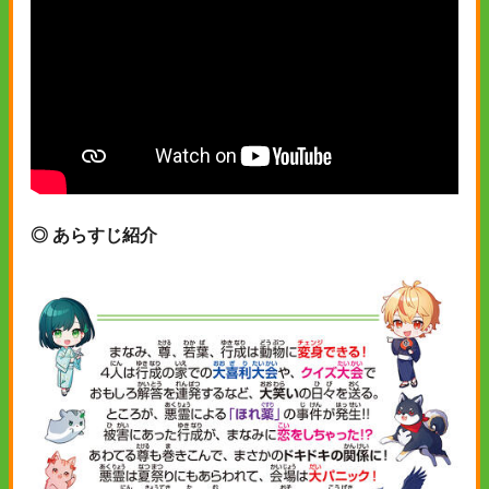
◎ あらすじ紹介