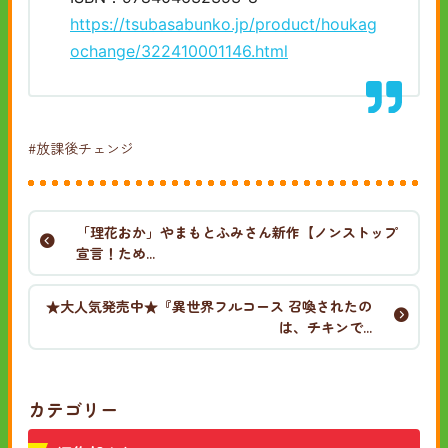
https://tsubasabunko.jp/product/houkag
ochange/322410001146.html
#放課後チェンジ
「理花おか」やまもとふみさん新作【ノンストップ
宣言！ため...
★大人気発売中★『異世界フルコース 召喚されたの
は、チキンで...
カテゴリー