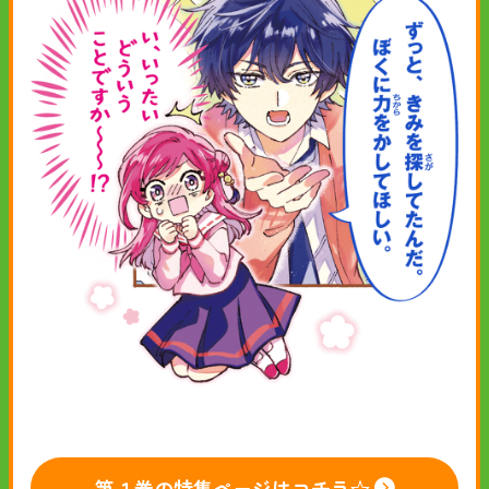
第１巻の特集ページはコチラ☆