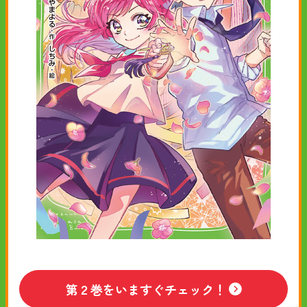
第２巻をいますぐチェック！