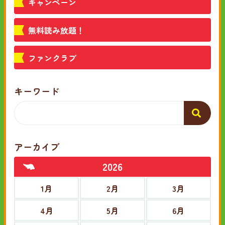
キャンペーン
無料読み放題！
ファンクラブ
キーワード
アーカイブ
2026
1月
2月
3月
4月
5月
6月